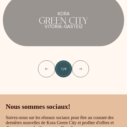
KORA
GREEN CITY
VITORIA-GASTEIZ
1
/
6
Nous sommes sociaux!
Suivez-nous sur les réseaux sociaux pour être au courant des
dernières nouvelles de Kora Green City et profiter d'offres et