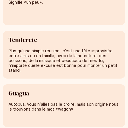
Signifie «un peu».
Tenderete
Plus qu’une simple réunion : c’est une fête improvisée
entre amis ou en famille, avec de la nourriture, des
boissons, de la musique et beaucoup de rires. Ici,
n’importe quelle excuse est bonne pour monter un petit
stand.
Guagua
Autobus. Vous n’allez pas le croire, mais son origine nous
le trouvons dans le mot «wagon».