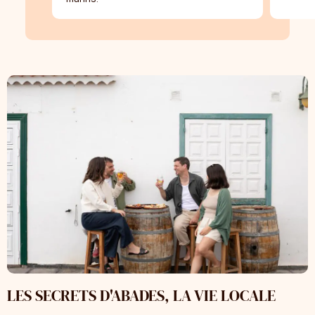
LES SECRETS D'ABADES, LA VIE LOCALE