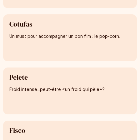
Cotufas
Un must pour accompagner un bon film : le pop-corn.
Pelete
Froid intense…peut-être «un froid qui pèle»?
Fisco