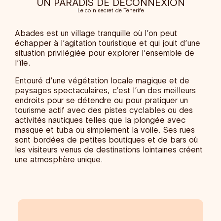
UN PARADIS DE DÉCONNEXION
Le coin secret de Tenerife
Abades est un village tranquille où l’on peut
échapper à l’agitation touristique et qui jouit d’une
situation privilégiée pour explorer l’ensemble de
l’île.
Entouré d’une végétation locale magique et de
paysages spectaculaires, c’est l’un des meilleurs
endroits pour se détendre ou pour pratiquer un
tourisme actif avec des pistes cyclables ou des
activités nautiques telles que la plongée avec
masque et tuba ou simplement la voile. Ses rues
sont bordées de petites boutiques et de bars où
les visiteurs venus de destinations lointaines créent
une atmosphère unique.