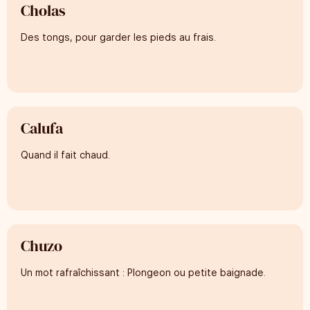
Cholas
Des tongs, pour garder les pieds au frais.
Calufa
Quand il fait chaud.
Chuzo
Un mot rafraîchissant : Plongeon ou petite baignade.