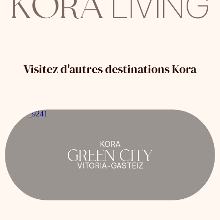
KORA
LIVING
Visitez d'autres destinations Kora
KORA
GREEN CITY
VITORIA-GASTEIZ