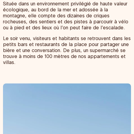
Située dans un environnement privilégié de haute valeur
écologique, au bord de la mer et adossée à la
montagne, elle compte des dizaines de criques
rocheuses, des sentiers et des pistes à parcourir à vélo
ou à pied et des lieux où l’on peut faire de l’escalade.
Le soir venu, visiteurs et habitants se retrouvent dans les
petits bars et restaurants de la place pour partager une
bière et une conversation. De plus, un supermarché se
trouve à moins de 100 mètres de nos appartements et
villas.