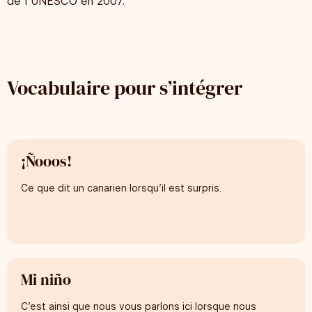
de l’UNESCO en 2007.
Vocabulaire pour s’intégrer
¡Ñooos!
Ce que dit un canarien lorsqu’il est surpris.
Mi niño
C’est ainsi que nous vous parlons ici lorsque nous