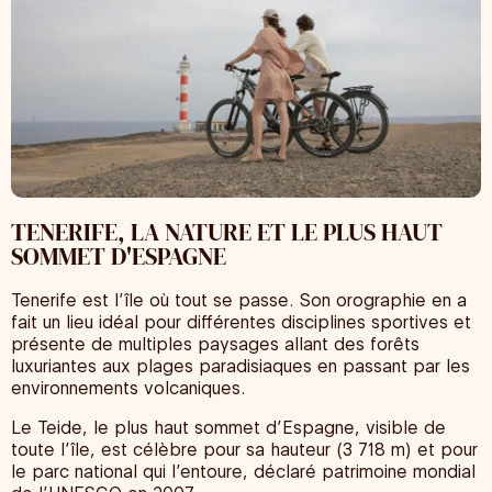
TENERIFE, LA NATURE ET LE PLUS HAUT
SOMMET D'ESPAGNE
Tenerife est l’île où tout se passe. Son orographie en a
fait un lieu idéal pour différentes disciplines sportives et
présente de multiples paysages allant des forêts
luxuriantes aux plages paradisiaques en passant par les
environnements volcaniques.
Le Teide, le plus haut sommet d’Espagne, visible de
toute l’île, est célèbre pour sa hauteur (3 718 m) et pour
le parc national qui l’entoure, déclaré patrimoine mondial