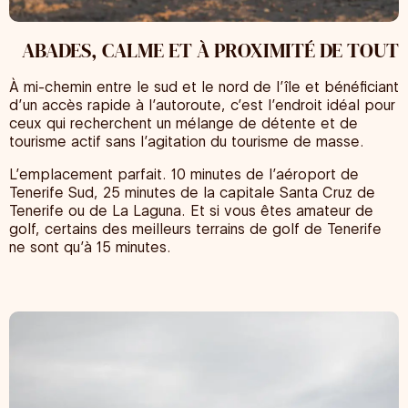
ABADES, CALME ET À PROXIMITÉ DE TOUT
À mi-chemin entre le sud et le nord de l’île et bénéficiant
d’un accès rapide à l’autoroute, c’est l’endroit idéal pour
ceux qui recherchent un mélange de détente et de
tourisme actif sans l’agitation du tourisme de masse.
L’emplacement parfait. 10 minutes de l’aéroport de
Tenerife Sud, 25 minutes de la capitale Santa Cruz de
Tenerife ou de La Laguna. Et si vous êtes amateur de
golf, certains des meilleurs terrains de golf de Tenerife
ne sont qu’à 15 minutes.