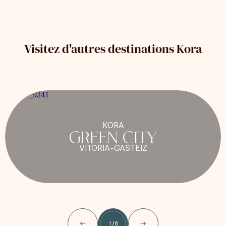
Visitez d'autres destinations Kora
KORA
GREEN CITY
VITORIA-GASTEIZ
1
/
6