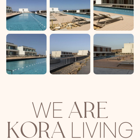
ARE
WE
KORA
LIVING