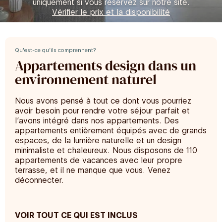
uniquement si vous réservez sur notre site.
Vérifier le prix et la disponibilité
Qu'est-ce qu’ils comprennent?
Appartements design dans un
environnement naturel
Nous avons pensé à tout ce dont vous pourriez
avoir besoin pour rendre votre séjour parfait et
l’avons intégré dans nos appartements. Des
appartements entièrement équipés avec de grands
espaces, de la lumière naturelle et un design
minimaliste et chaleureux. Nous disposons de 110
appartements de vacances avec leur propre
terrasse, et il ne manque que vous. Venez
déconnecter.
VOIR TOUT CE QUI EST INCLUS