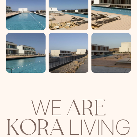
ARE
WE
KORA
LIVING