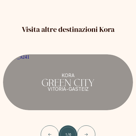
Visita altre destinazioni Kora
KORA
GREEN CITY
VITORIA-GASTEIZ
1
/
6