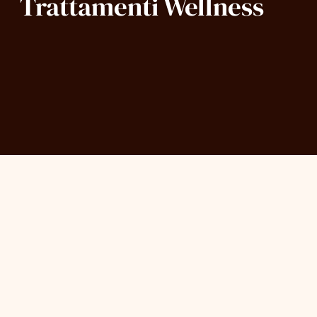
Trattamenti Wellness