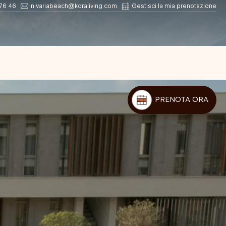
76 46
nivariabeach@koraliving.com
Gestisci la mia prenotazione
PRENOTA ORA