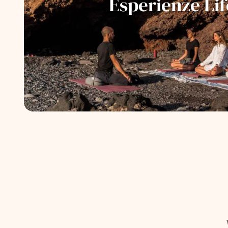
Esperienze Lif