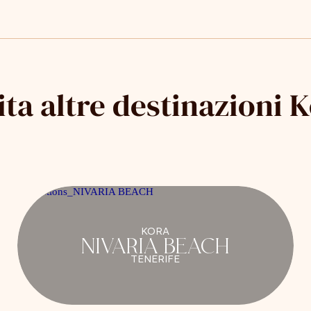
ita altre destinazioni 
KORA
NIVARIA BEACH
TENERIFE