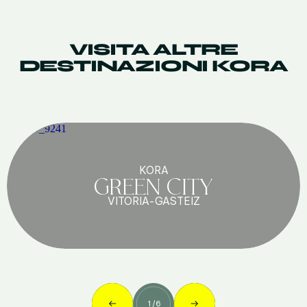
VISITA ALTRE
DESTINAZIONI KORA
KORA
GREEN CITY
VITORIA-GASTEIZ
1
/
6