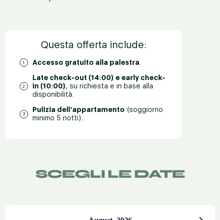
Questa offerta include:
Accesso gratuito alla palestra
.
Late check-out (14:00) e early check-
in (10:00)
, su richiesta e in base alla
disponibilità.
Pulizia dell’appartamento
(soggiorno
minimo 5 notti).
SCEGLI LE DATE