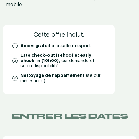
mobile.
Cette offre inclut:
Accès gratuit à la salle de sport
.
Late check-out (14h00) et early
check-in (10h00)
, sur demande et
selon disponibilité.
Nettoyage de l’appartement
(séjour
min. 5 nuits).
ENTRER LES DATES