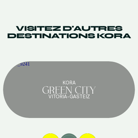
VISITEZ D'AUTRES
DESTINATIONS KORA
KORA
GREEN CITY
VITORIA-GASTEIZ