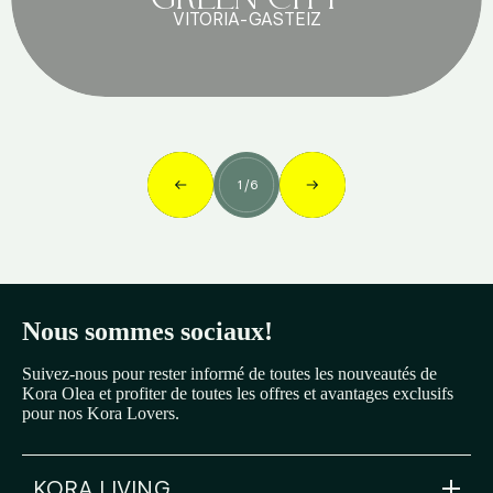
VITORIA-GASTEIZ
1
/
6
Nous sommes sociaux!
Suivez-nous pour rester informé de toutes les nouveautés de
Kora Olea et profiter de toutes les offres et avantages exclusifs
pour nos Kora Lovers.
KORA LIVING