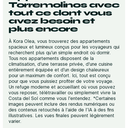
Torremolinos avec
tout ce dont vous
avez besoin et
plus encore
À Kora Olea, vous trouverez des appartements
spacieux et lumineux conçus pour les voyageurs qui
recherchent plus qu'un simple endroit où dormir.
Tous nos appartements disposent de la
climatisation, d'une terrasse privée, d'une cuisine
entièrement équipée et d'un design chaleureux
pour un maximum de confort. Ici, tout est conçu
pour que vous puissiez profiter de votre voyage.
Un refuge moderne et accueillant où vous pouvez
vous reposer, télétravailler ou simplement vivre la
Costa del Sol comme vous l'entendez. *Certaines
images peuvent inclure des rendus numériques ou
des contenus retouchés à l’aide de l’IA à des fins
illustratives. Les vues finales peuvent légèrement
varier.