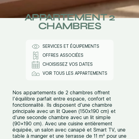
APPARTEMENT 2
CHAMBRES
SERVICES ET ÉQUIPEMENTS
OFFRES ASSOCIÉES
CHOISISSEZ VOS DATES
VOIR TOUS LES APPARTEMENTS
Nos appartements de 2 chambres offrent
l’équilibre parfait entre espace, confort et
fonctionnalité. Ils disposent d’une chambre
principale avec un lit Queen (150x190 cm) et
d’une seconde chambre avec un lit simple
(90×190 cm). Avec une cuisine entièrement
équipée, un salon avec canapé et Smart TV, une
table à manger et une terrasse de 11 m² pour une