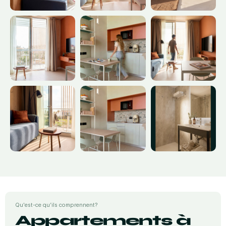
Qu'est-ce qu’ils comprennent?
Appartements à