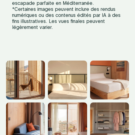
escapade parfaite en Méditerranée.
*Certaines images peuvent inclure des rendus
numériques ou des contenus édités par IA à des
fins illustratives. Les vues finales peuvent
légèrement varier.