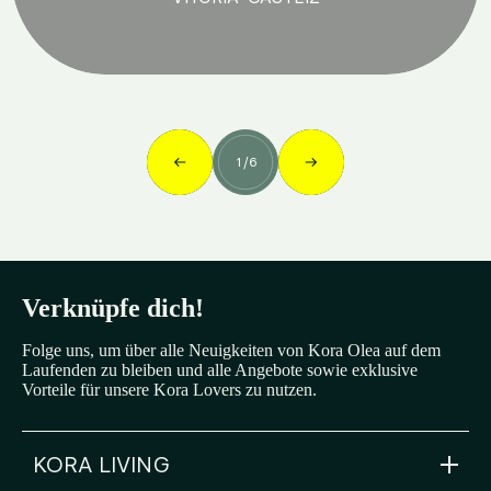
1
/
6
Verknüpfe dich!
Folge uns, um über alle Neuigkeiten von Kora Olea auf dem
Laufenden zu bleiben und alle Angebote sowie exklusive
Vorteile für unsere Kora Lovers zu nutzen.
KORA LIVING