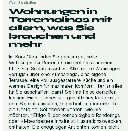
Was ist enthalten
Wohnungen in
Torremolinos mit
allem, was Sie
brauchen und
mehr
Im Kora Olea finden Sie geräumige, helle
Wohnungen für Reisende, die mehr als nur einen
Platz zum Schlafen suchen. Alle unsere Wohnungen
verfügen über eine Klimaanlage, eine eigene
Terrasse, eine voll ausgestattete Küche und ein
warmes Design für maximalen Komfort. Hier ist alles
für Sie geschaffen, damit Sie Ihre Reise genießen
können. Ein modernes und gemütliches Refugium, in
dem Sie sich ausruhen, telearbeiten oder einfach
die Costa del Sol erleben können, wie Sie
möchten. *Einige Bilder können digitale Renderings
oder KI-bearbeitete Inhalte zu Illustrationszwecken
enthalten. Die endgültigen Ansichten können leicht