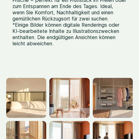
Frische – perfekt für ein Frühstück im Freien oder
zum Entspannen am Ende des Tages. Ideal,
wenn Sie Komfort, Nachhaltigkeit und einen
gemütlichen Rückzugsort für zwei suchen.
*Einige Bilder können digitale Renderings oder
KI-bearbeitete Inhalte zu Illustrationszwecken
enthalten. Die endgültigen Ansichten können
leicht abweichen.