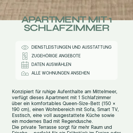
APARTMENT MIT 1
SCHLAFZIMMER
DIENSTLEISTUNGEN UND AUSSTATTUNG
ZUGEHÖRIGE ANGEBOTE
DATEN AUSWÄHLEN
ALLE WOHNUNGEN ANSEHEN
Konzipiert für ruhige Aufenthalte am Mittelmeer,
verfügt dieses Apartment mit 1 Schlafzimmer
über ein komfortables Queen-Size-Bett (150 ×
190 cm), einen Wohnbereich mit Sofa, Smart TV,
Esstisch, eine voll ausgestattete Küche sowie
ein modernes Bad mit Regendusche.
Die private Terrasse sorgt für mehr Raum und