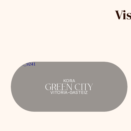
Vi
KORA
GREEN CITY
VITORIA-GASTEIZ