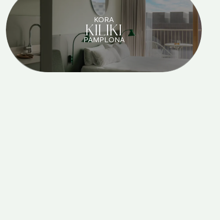
KORA
KILIKI
PAMPLONA