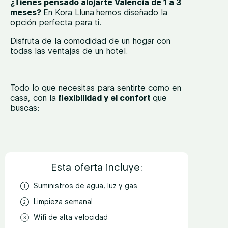
¿Tienes pensado alojarte Valencia de 1 a 3
meses?
En Kora Lluna
hemos diseñado la
opción perfecta para ti.
Disfruta de la comodidad de un hogar con
todas las ventajas de un hotel.
Todo lo que necesitas para sentirte como en
casa, con la
flexibilidad y el confort
que
buscas:
Esta oferta incluye:
Suministros de agua, luz y gas
Limpieza semanal
Wifi de alta velocidad