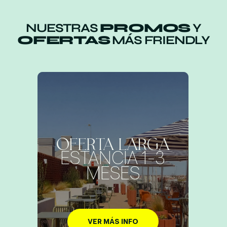
NUESTRAS
PROMOS
Y
OFERTAS
MÁS FRIENDLY
OFERTA LARGA
ESTANCIA 1-3
MESES
VER MÁS INFO