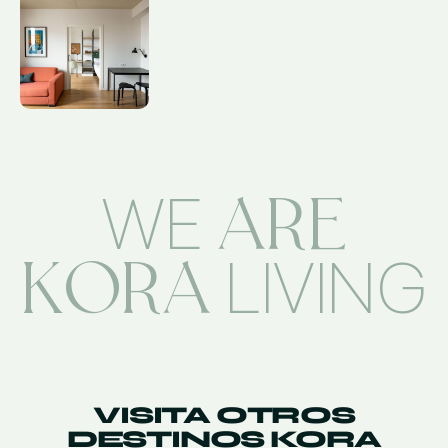
ARE
WE
KORA
LIVING
VISITA OTROS
DESTINOS KORA