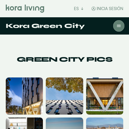
ES
INICIA SESIÓN
Kora Green City
GREEN CITY PICS