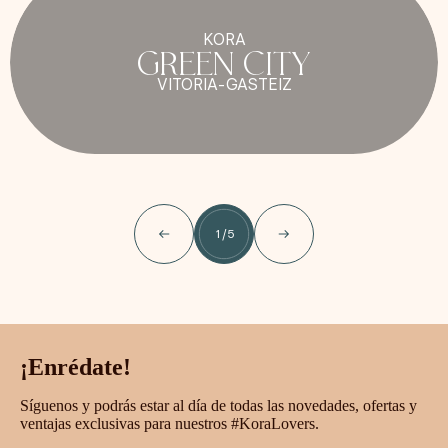
KORA
GREEN CITY
VITORIA-GASTEIZ
1
/
5
¡Enrédate!
Síguenos y podrás estar al día de todas las novedades, ofertas y
ventajas exclusivas para nuestros #KoraLovers.