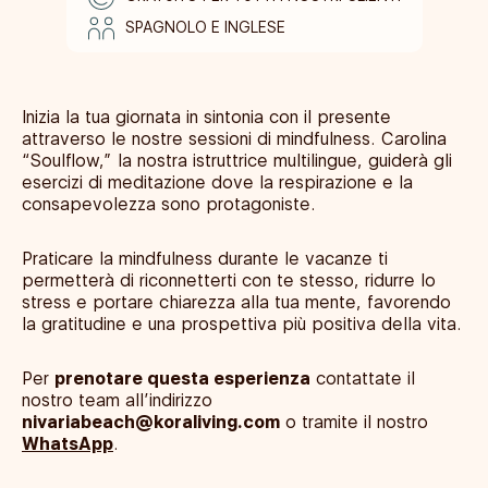
SPAGNOLO E INGLESE
Inizia la tua giornata in sintonia con il presente
attraverso le nostre sessioni di mindfulness. Carolina
“Soulflow,” la nostra istruttrice multilingue, guiderà gli
esercizi di meditazione dove la respirazione e la
consapevolezza sono protagoniste.
Praticare la mindfulness durante le vacanze ti
permetterà di riconnetterti con te stesso, ridurre lo
stress e portare chiarezza alla tua mente, favorendo
la gratitudine e una prospettiva più positiva della vita.
Per
prenotare questa esperienza
contattate il
nostro team all’indirizzo
nivariabeach@koraliving.com
o tramite il nostro
WhatsApp
.