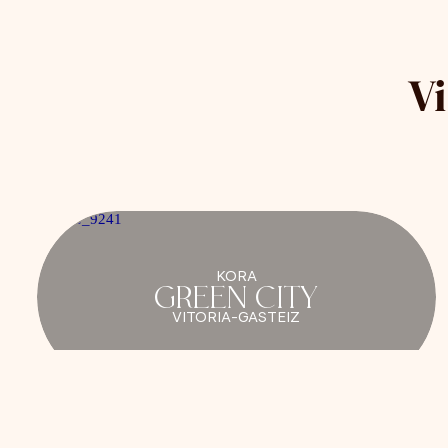
V
KORA
GREEN CITY
VITORIA-GASTEIZ