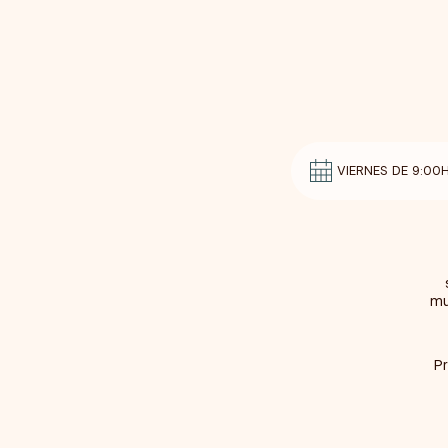
VIERNES DE 9:00
mu
Pr