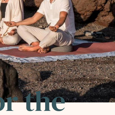
or the