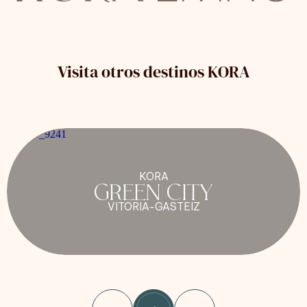
Visita otros destinos KORA
KORA
GREEN CITY
VITORIA-GASTEIZ