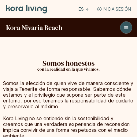
ES
INICIA SESIÓN
Kora Nivaria Beach
Somos honestos
con la realidad en la que vivimos.
Somos la elección de quien vive de manera consciente y
viaja a Tenerife de forma responsable. Sabemos dónde
estamos y el privilegio que supone ser parte de este
entorno, por eso tenemos la responsabilidad de cuidarlo
y preservarlo al máximo.
Kora Living no se entiende sin la sostenibilidad y
creemos que una verdadera experiencia de reconexión
implica convivir de una forma respetuosa con el medio
ambiente.