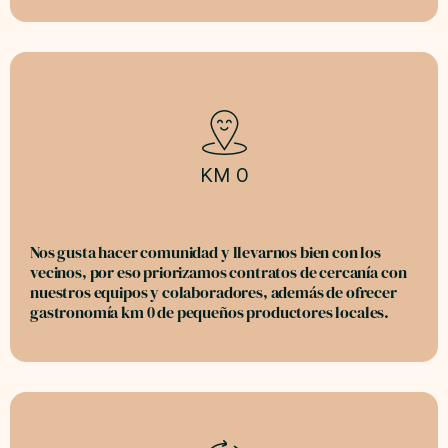
KM 0
Nos gusta hacer comunidad y llevarnos bien con los
vecinos, por eso priorizamos contratos de cercanía con
nuestros equipos y colaboradores, además de ofrecer
gastronomía km 0 de pequeños productores locales.