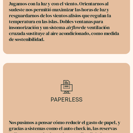
Jugamos con la luz y con el viento. Orientarnos al
sudeste nos permitió maximizar las horas de luz y
resguardarnos de los vientos alisios que regulan la
temperatura en las islas. Dobles ventanas para
insonorización y un sistema
airflow
de ventilación
cruzada sustituye al aire acondicionado, como medida
de sostenibilidad.
PAPERLESS
Nos pusimos a pensar cómo reducir el gasto de papel, y
gracias a sistemas como el auto check in, las reservas