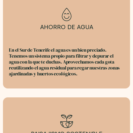
AHORRO DE AGUA
En el Sur de Tenerife el agua es un bien preciado.
Tenemos un sistema propio para filtrar y depurar el
agua con la que te duchas. Aprovechamos cada gota
reutilizando el agua residual para regar nuestras zonas
ajardinadas y huertos ecológicos.