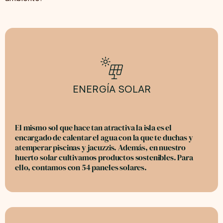
ENERGÍA SOLAR
El mismo sol que hace tan atractiva la isla es el
encargado de calentar el agua con la que te duchas y
atemperar piscinas y jacuzzis. Además, en nuestro
huerto solar cultivamos productos sostenibles. Para
ello, contamos con 54 paneles solares.