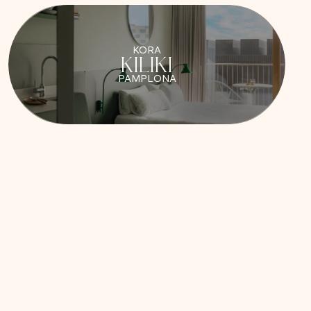
KORA
KILIKI
PAMPLONA