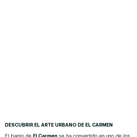
DESCUBRIR EL ARTE URBANO DE EL CARMEN
El barrio de
El Carmen
se ha convertido en uno de los