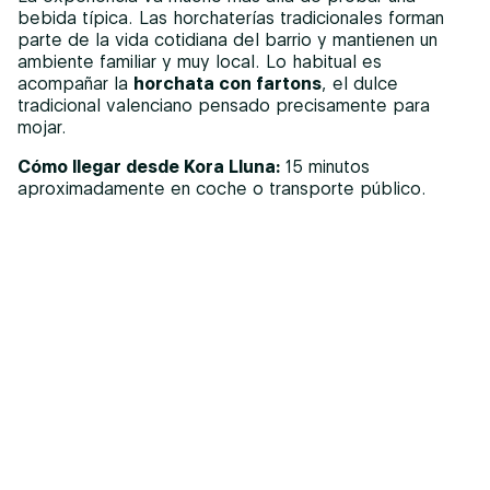
bebida típica. Las horchaterías tradicionales forman
parte de la vida cotidiana del barrio y mantienen un
ambiente familiar y muy local. Lo habitual es
acompañar la
horchata con fartons
, el dulce
tradicional valenciano pensado precisamente para
mojar.
Cómo llegar desde Kora Lluna:
15 minutos
aproximadamente en coche o transporte público.