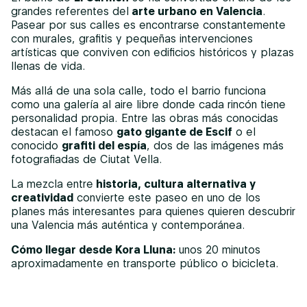
grandes referentes del
arte urbano en Valencia
.
Pasear por sus calles es encontrarse constantemente
con murales, grafitis y pequeñas intervenciones
artísticas que conviven con edificios históricos y plazas
llenas de vida.
Más allá de una sola calle, todo el barrio funciona
como una galería al aire libre donde cada rincón tiene
personalidad propia. Entre las obras más conocidas
destacan el famoso
gato gigante de Escif
o el
conocido
grafiti del espía
, dos de las imágenes más
fotografiadas de Ciutat Vella.
La mezcla entre
historia, cultura alternativa y
creatividad
convierte este paseo en uno de los
planes más interesantes para quienes quieren descubrir
una Valencia más auténtica y contemporánea.
Cómo llegar desde Kora Lluna:
unos 20 minutos
aproximadamente en transporte público o bicicleta.