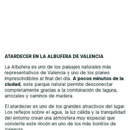
ATARDECER EN LA ALBUFERA DE VALENCIA
La Albufera es uno de los paisajes naturales más
representativos de Valencia y uno de los planes
imprescindibles al final del día.
A pocos minutos de la
ciudad
, este parque natural permite desconectar
completamente gracias a la combinación de laguna,
arrozales y caminos de madera.
El atardecer es uno de los grandes atractivos del lugar.
Los reflejos sobre el agua, la luz cálida y la tranquilidad
del entorno crean una atmósfera muy especial que
convierte este rincón en uno de los más bonitos de
Valencia.