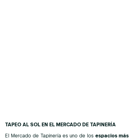
TAPEO AL SOL EN EL MERCADO DE TAPINERÍA
El Mercado de Tapinería es uno de los
espacios más