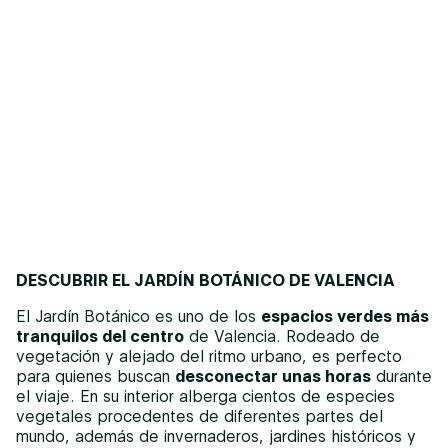
DESCUBRIR EL JARDÍN BOTÁNICO DE VALENCIA
El Jardín Botánico es uno de los
espacios verdes más
tranquilos del centro
de Valencia. Rodeado de
vegetación y alejado del ritmo urbano, es perfecto
para quienes buscan
desconectar unas horas
durante
el viaje. En su interior alberga cientos de especies
vegetales procedentes de diferentes partes del
mundo, además de invernaderos, jardines históricos y