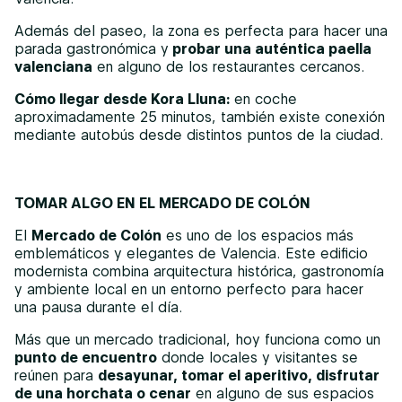
Además del paseo, la zona es perfecta para hacer una
parada gastronómica y
probar una auténtica paella
valenciana
en alguno de los restaurantes cercanos.
Cómo llegar desde Kora Lluna:
en coche
aproximadamente 25 minutos, también existe conexión
mediante autobús desde distintos puntos de la ciudad.
TOMAR ALGO EN EL MERCADO DE COLÓN
El
Mercado de Colón
es uno de los espacios más
emblemáticos y elegantes de Valencia. Este edificio
modernista combina arquitectura histórica, gastronomía
y ambiente local en un entorno perfecto para hacer
una pausa durante el día.
Más que un mercado tradicional, hoy funciona como un
punto de encuentro
donde locales y visitantes se
reúnen para
desayunar, tomar el aperitivo, disfrutar
de una horchata o cenar
en alguno de sus espacios