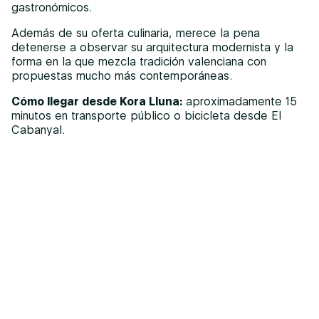
gastronómicos.
Además de su oferta culinaria, merece la pena
detenerse a observar su arquitectura modernista y la
forma en la que mezcla tradición valenciana con
propuestas mucho más contemporáneas.
Cómo llegar desde Kora Lluna:
aproximadamente 15
minutos en transporte público o bicicleta desde El
Cabanyal.