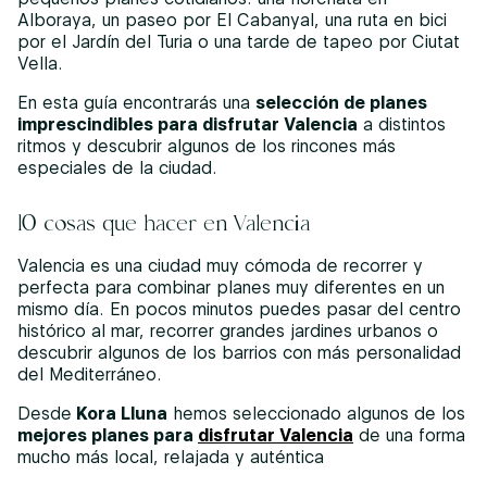
Alboraya, un paseo por El Cabanyal, una ruta en bici
por el Jardín del Turia o una tarde de tapeo por Ciutat
Vella.
En esta guía encontrarás una
selección de planes
imprescindibles para disfrutar Valencia
a distintos
ritmos y descubrir algunos de los rincones más
especiales de la ciudad.
10 cosas que hacer en Valencia
Valencia es una ciudad muy cómoda de recorrer y
perfecta para combinar planes muy diferentes en un
mismo día. En pocos minutos puedes pasar del centro
histórico al mar, recorrer grandes jardines urbanos o
descubrir algunos de los barrios con más personalidad
del Mediterráneo.
Desde
Kora Lluna
hemos seleccionado algunos de los
mejores planes para
disfrutar Valencia
de una forma
mucho más local, relajada y auténtica