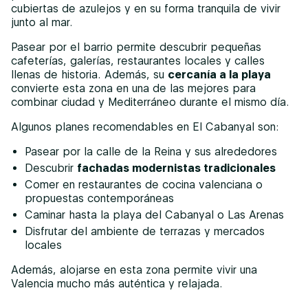
cubiertas de azulejos y en su forma tranquila de vivir
junto al mar.
Pasear por el barrio permite descubrir pequeñas
cafeterías, galerías, restaurantes locales y calles
llenas de historia. Además, su
cercanía a la playa
convierte esta zona en una de las mejores para
combinar ciudad y Mediterráneo durante el mismo día.
Algunos planes recomendables en El Cabanyal son:
Pasear por la calle de la Reina y sus alrededores
Descubrir
fachadas modernistas tradicionales
Comer en restaurantes de cocina valenciana o
propuestas contemporáneas
Caminar hasta la playa del Cabanyal o Las Arenas
Disfrutar del ambiente de terrazas y mercados
locales
Además, alojarse en esta zona permite vivir una
Valencia mucho más auténtica y relajada.