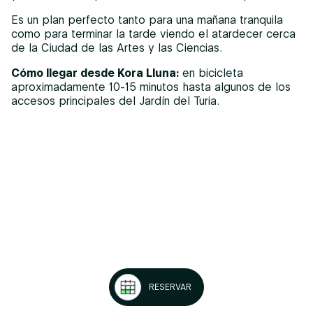
Es un plan perfecto tanto para una mañana tranquila
como para terminar la tarde viendo el atardecer cerca
de la Ciudad de las Artes y las Ciencias.
Cómo llegar desde Kora Lluna:
en bicicleta
aproximadamente 10-15 minutos hasta algunos de los
accesos principales del Jardín del Turia.
RESERVAR