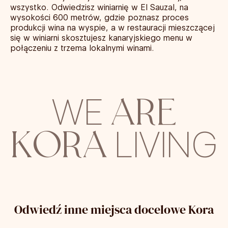
wszystko. Odwiedzisz winiarnię w El Sauzal, na
wysokości 600 metrów, gdzie poznasz proces
produkcji wina na wyspie, a w restauracji mieszczącej
się w winiarni skosztujesz kanaryjskiego menu w
połączeniu z trzema lokalnymi winami.
ARE
WE
KORA
LIVING
Odwiedź inne miejsca docelowe Kora