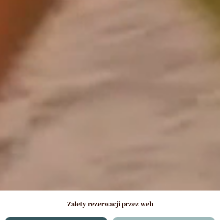
Zalety rezerwacji przez web