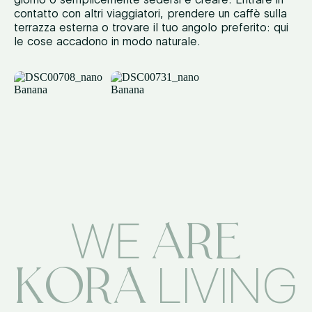
contatto con altri viaggiatori, prendere un caffè sulla
terrazza esterna o trovare il tuo angolo preferito: qui
le cose accadono in modo naturale.
ARE
WE
KORA
LIVING