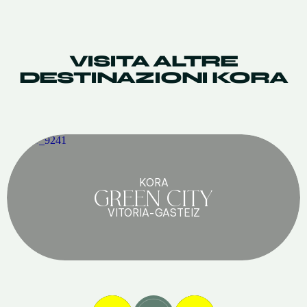
VISITA ALTRE
DESTINAZIONI KORA
KORA
GREEN CITY
VITORIA-GASTEIZ