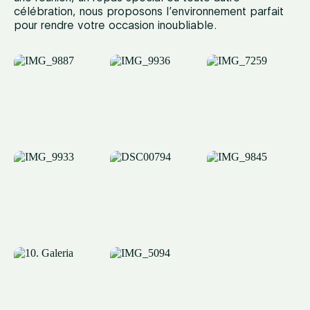
célébration, nous proposons l’environnement parfait
pour rendre votre occasion inoubliable.