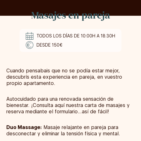
Masajes en pareja
TODOS LOS DÍAS DE 10:00H A 18:30H
DESDE 150€
Cuando pensabais que no se podía estar mejor,
descubrís esta experiencia en pareja, en vuestro
propio apartamento.
Autocuidado para una renovada sensación de
bienestar.
¡Consulta aquí nuestra carta de masajes y
reserva mediante el formulario…así de fácil!
Duo Massage:
Masaje relajante en pareja para
desconectar y eliminar la tensión física y mental.