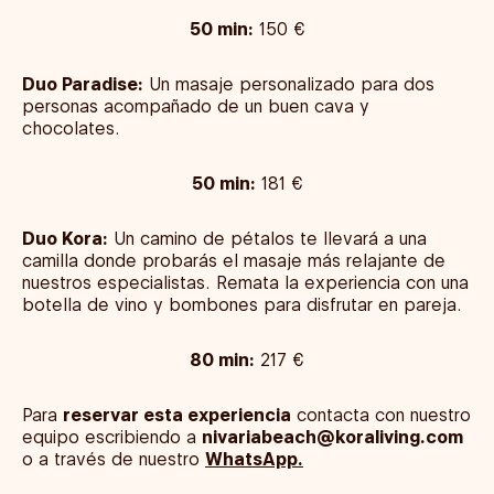
50 min:
150 €
Duo Paradise:
Un masaje personalizado para dos
personas acompañado de un buen cava y
chocolates.
50 min:
181 €
Duo Kora:
Un camino de pétalos te llevará a una
camilla donde probarás el masaje más relajante de
nuestros especialistas. Remata la experiencia con una
botella de vino y bombones para disfrutar en pareja.
80 min:
217 €
Para
reservar esta experiencia
contacta con nuestro
equipo escribiendo a
nivariabeach@koraliving.com
o a través de nuestro
WhatsApp.