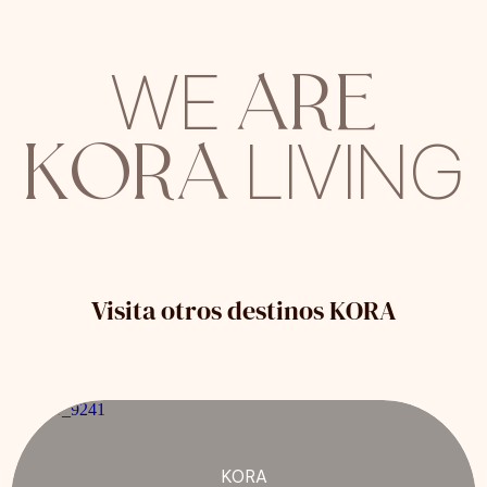
ARE
WE
KORA
LIVING
Visita otros destinos KORA
KORA