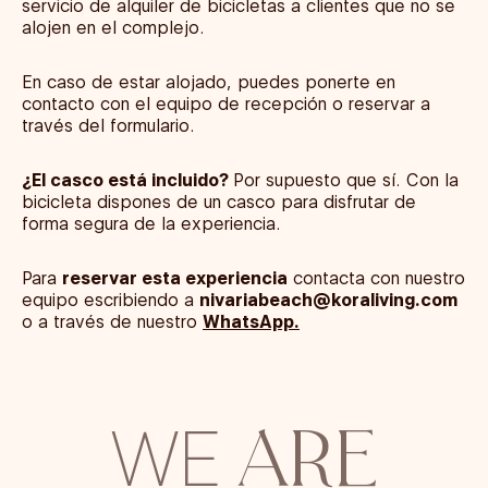
servicio de alquiler de bicicletas a clientes que no se
alojen en el complejo.
En caso de estar alojado, puedes ponerte
en
contacto con el equipo de recepción o reservar a
través del formulario.
¿El casco está incluido?
Por supuesto que sí. Con la
bicicleta dispones de un casco para disfrutar de
forma segura de la experiencia.
Para
reservar esta experiencia
contacta con nuestro
equipo escribiendo a
nivariabeach@koraliving.com
o a través de nuestro
WhatsApp.
ARE
WE