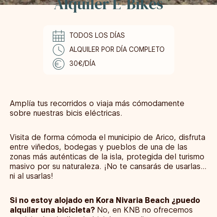
Alquiler E-Bikes
TODOS LOS DÍAS
ALQUILER POR DÍA COMPLETO
30€/DÍA
Amplía tus recorridos o viaja más cómodamente
sobre nuestras bicis eléctricas.
Visita de forma cómoda el municipio de Arico, disfruta
entre viñedos, bodegas y pueblos de una de las
zonas más auténticas de la isla, protegida del turismo
masivo por su naturaleza. ¡No te cansarás de usarlas…
ni al usarlas!
Si no estoy alojado en Kora Nivaria Beach ¿puedo
alquilar una bicicleta?
No, en KNB no ofrecemos