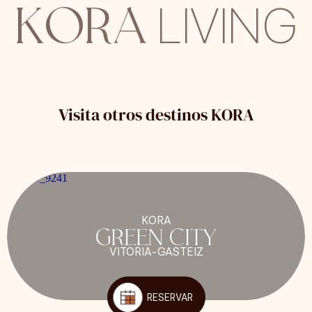
KORA
LIVING
Visita otros destinos KORA
KORA
GREEN CITY
VITORIA-GASTEIZ
RESERVAR