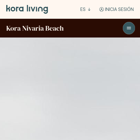
ES
INICIA SESIÓN
Kora Nivaria Beach