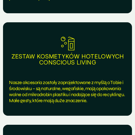
ZESTAW KOSMETYKÓW HOTELOWYCH
CONSCIOUS LIVING
Nasze akcesoria zostały zaprojektowane z myślą o Tobie i
środowisku – są naturalne, wegańskie, mają opakowania
wolne od mikrodrobin plastiku i nadające się do recyklingu.
Małe gesty, które mają duże znaczenie.