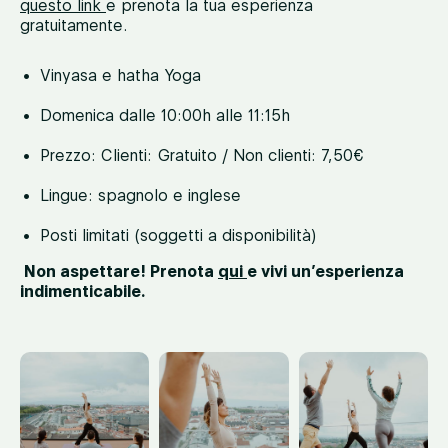
questo link
e prenota la tua esperienza
gratuitamente.
Vinyasa e hatha Yoga
Domenica dalle 10:00h alle 11:15h
Prezzo: Clienti: Gratuito / Non clienti: 7,50€
Lingue: spagnolo e inglese
Posti limitati (soggetti a disponibilità)
Non aspettare! Prenota
qui
e vivi un’esperienza
indimenticabile.