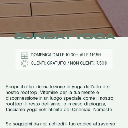
SUNDAY YOGA
DOMENICA DALLE 10:00H ALLE 11:15H
CLIENTI: GRATUITO / NON CLIENTI: 7,50€
Scopri il relax di una lezione di yoga dall’alto del
nostro rooftop. Vitamine per la tua mente e
disconnessione in un luogo speciale come il nostro
rooftop. Il resto dell’anno, o in caso di pioggia,
facciamo yoga nell’intimità del Cinemax. Namaste.
Se soggiorni da noi, richiedi il tuo codice
attraverso