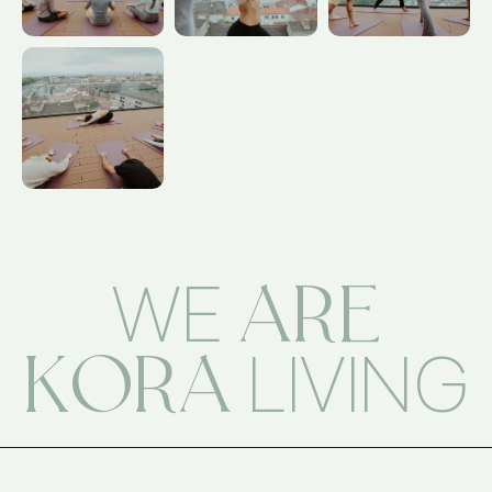
ARE
WE
KORA
LIVING