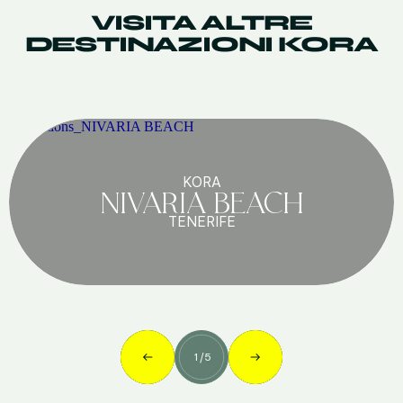
VISITA ALTRE
DESTINAZIONI KORA
KORA
NIVARIA BEACH
TENERIFE
1
/
5