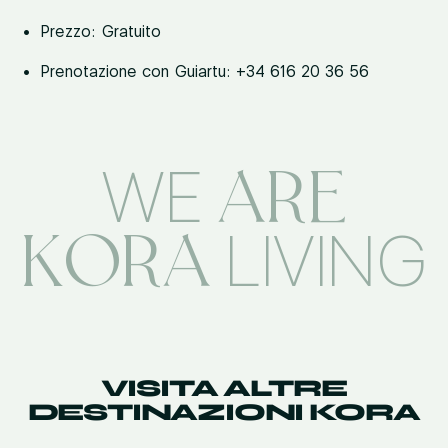
Prezzo: Gratuito
Prenotazione con Guiartu: +34 616 20 36 56
ARE
WE
KORA
LIVING
VISITA ALTRE
DESTINAZIONI KORA