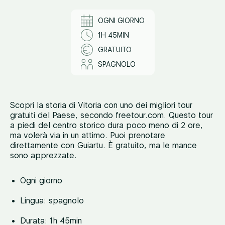
OGNI GIORNO
1H 45MIN
GRATUITO
SPAGNOLO
Scopri la storia di Vitoria con uno dei migliori tour
gratuiti del Paese, secondo freetour.com. Questo tour
a piedi del centro storico dura poco meno di 2 ore,
ma volerà via in un attimo. Puoi prenotare
direttamente con Guiartu. È gratuito, ma le mance
sono apprezzate.
Ogni giorno
Lingua: spagnolo
Durata: 1h 45min