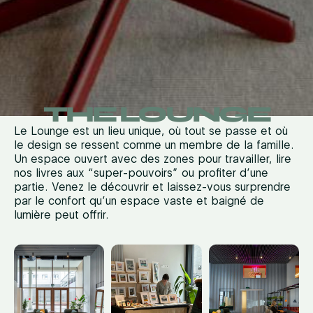
THE LOUNGE
Le Lounge est un lieu unique, où tout se passe et où
le design se ressent comme un membre de la famille.
Un espace ouvert avec des zones pour travailler, lire
nos livres aux “super-pouvoirs” ou profiter d’une
partie. Venez le découvrir et laissez-vous surprendre
par le confort qu’un espace vaste et baigné de
lumière peut offrir.