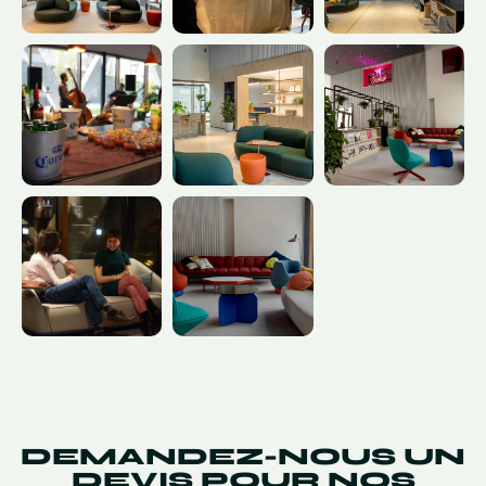
DEMANDEZ-NOUS UN
DEVIS POUR NOS