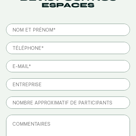
ESPACES