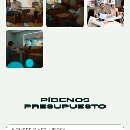
PÍDENOS
PRESUPUESTO