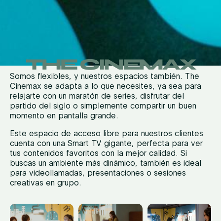
THE CINEMAX
Somos flexibles, y nuestros espacios también. The
Cinemax se adapta a lo que necesites, ya sea para
relajarte con un maratón de series, disfrutar del
partido del siglo o simplemente compartir un buen
momento en pantalla grande.
Este espacio de acceso libre para nuestros clientes
cuenta con una Smart TV gigante, perfecta para ver
tus contenidos favoritos con la mejor calidad. Si
buscas un ambiente más dinámico, también es ideal
para videollamadas, presentaciones o sesiones
creativas en grupo.