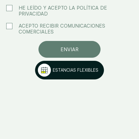
HE LEÍDO Y ACEPTO LA POLÍTICA DE
PRIVACIDAD
ACEPTO RECIBIR COMUNICACIONES
COMERCIALES
ENVIAR
RESERVAR
ARE
WE
KORA
LIVING