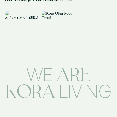
ARE
WE
KORA
LIVING