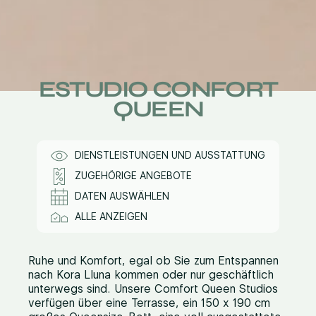
ESTUDIO CONFORT
QUEEN
DIENSTLEISTUNGEN UND AUSSTATTUNG
ZUGEHÖRIGE ANGEBOTE
DATEN AUSWÄHLEN
ALLE ANZEIGEN
Ruhe und Komfort, egal ob Sie zum Entspannen
nach Kora Lluna kommen oder nur geschäftlich
unterwegs sind. Unsere Comfort Queen Studios
verfügen über eine Terrasse, ein 150 x 190 cm