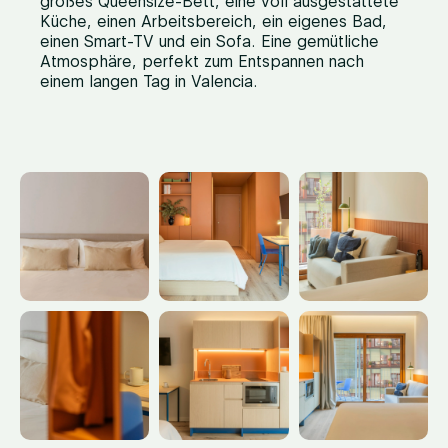
großes Queensize-Bett, eine voll ausgestattete
Küche, einen Arbeitsbereich, ein eigenes Bad,
einen Smart-TV und ein Sofa. Eine gemütliche
Atmosphäre, perfekt zum Entspannen nach
einem langen Tag in Valencia.