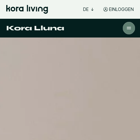
DE
EINLOGGEN
Kora Lluna