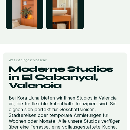
Was ist eingeschlossen?
Moderne Studios
in El Cabanyal,
Valencia
Bei Kora Lluna bieten wir Ihnen Studios in Valencia
an, die für flexible Aufenthalte konzipiert sind. Sie
eignen sich perfekt für Geschäftsreisen,
Städtereisen oder temporäre Anmietungen für
Wochen oder Monate. Alle unsere Studios verfügen
über eine Terrasse, eine vollausgestattete Küche,