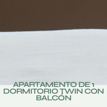
APARTAMENTO DE 1
DORMITORIO TWIN CON
BALCÓN