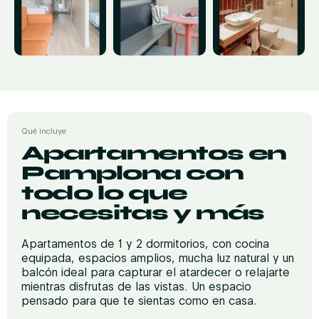
Qué incluye
Apartamentos en
Pamplona con
todo lo que
necesitas y más
Apartamentos de 1 y 2 dormitorios, con cocina
equipada, espacios amplios, mucha luz natural y un
balcón ideal para capturar el atardecer o relajarte
mientras disfrutas de las vistas. Un espacio
pensado para que te sientas como en casa.