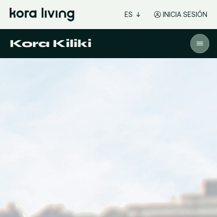
ES
INICIA SESIÓN
Kora Kiliki