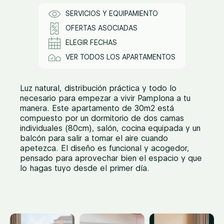
SERVICIOS Y EQUIPAMIENTO
OFERTAS ASOCIADAS
ELEGIR FECHAS
VER TODOS LOS APARTAMENTOS
Luz natural, distribución práctica y todo lo
necesario para empezar a vivir Pamplona a tu
manera. Este apartamento de 30m2 está
compuesto por un dormitorio de dos camas
individuales (80cm), salón, cocina equipada y un
balcón para salir a tomar el aire cuando
apetezca. El diseño es funcional y acogedor,
pensado para aprovechar bien el espacio y que
lo hagas tuyo desde el primer día.