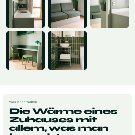
Was ist enthalten
Die Wärme eines
Zuhauses mit
allem, was man