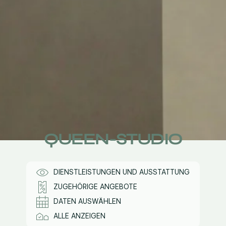
QUEEN-STUDIO
DIENSTLEISTUNGEN UND AUSSTATTUNG
ZUGEHÖRIGE ANGEBOTE
DATEN AUSWÄHLEN
ALLE ANZEIGEN