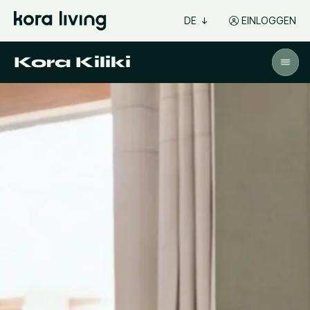
DE
EINLOGGEN
Kora Kiliki