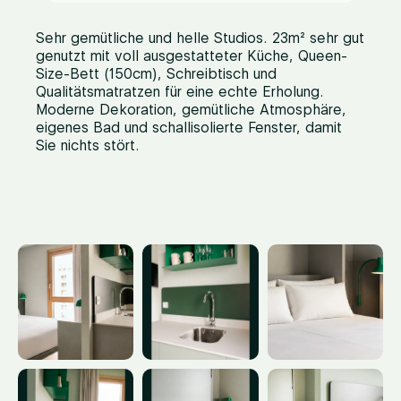
Sehr gemütliche und helle Studios. 23m² sehr gut
genutzt mit voll ausgestatteter Küche, Queen-
Size-Bett (150cm), Schreibtisch und
Qualitätsmatratzen für eine echte Erholung.
Moderne Dekoration, gemütliche Atmosphäre,
eigenes Bad und schallisolierte Fenster, damit
Sie nichts stört.