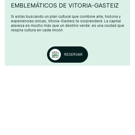
EMBLEMÁTICOS DE VITORIA-GASTEIZ
Si estás buscando un plan cultural que combine arte, historia y
experiencias únicas, Vitoria-Gasteiz te sorprenderá. La capital
alavesa es mucho más que un destino verde: es una ciudad que
respira cultura en cada rincón.
RESERVAR