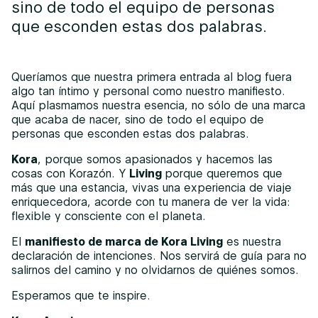
sino de todo el equipo de personas
que esconden estas dos palabras.
Queríamos que nuestra primera entrada al blog fuera
algo tan íntimo y personal como nuestro manifiesto.
Aquí plasmamos nuestra esencia, no sólo de una marca
que acaba de nacer, sino de todo el equipo de
personas que esconden estas dos palabras.
Kora
, porque somos apasionados y hacemos las
cosas con Korazón. Y
Living
porque queremos que
más que una estancia, vivas una experiencia de viaje
enriquecedora, acorde con tu manera de ver la vida:
flexible y consciente con el planeta.
El
manifiesto de marca de Kora Living
es nuestra
declaración de intenciones. Nos servirá de guía para no
salirnos del camino y no olvidarnos de quiénes somos.
Esperamos que te inspire.