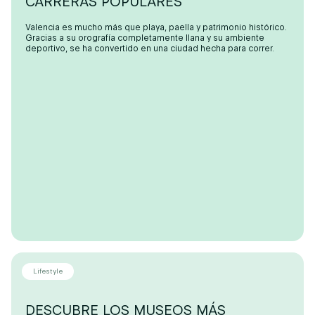
CARRERAS POPULARES
Valencia es mucho más que playa, paella y patrimonio histórico.
Gracias a su orografía completamente llana y su ambiente
deportivo, se ha convertido en una ciudad hecha para correr.
Lifestyle
DESCUBRE LOS MUSEOS MÁS