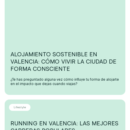
ALOJAMIENTO SOSTENIBLE EN
VALENCIA: CÓMO VIVIR LA CIUDAD DE
FORMA CONSCIENTE
¿Te has preguntado alguna vez cómo influye tu forma de alojarte
en el impacto que dejas cuando viajas?
Lifestyle
RUNNING EN VALENCIA: LAS MEJORES