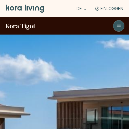
DE
EINLOGGEN
Kora Tigot