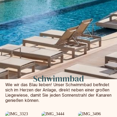
Schwimmbad
Wie wir das Blau lieben! Unser Schwimmbad befindet
sich im Herzen der Anlage, direkt neben einer großen
Liegewiese, damit Sie jeden Sonnenstrahl der Kanaren
genießen können.