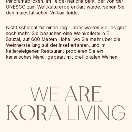
Panoramablicken. Im Teide-Nationalpark, der von der
UNESCO zum Weltkulturerbe erklärt wurde, sehen Sie
den majestätischen Vulkan Teide.
Nicht schlecht für einen Tag… aber warten Sie, es gibt
noch mehr: Sie besuchen eine Weinkellerei in El
Sauzal, auf 600 Metern Höhe, wo Sie mehr über die
Weinherstellung auf der Insel erfahren, und im
kellereieigenen Restaurant probieren Sie ein
kanarisches Menü, gepaart mit drei lokalen Weinen.
ARE
WE
KORA
LIVING