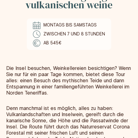
vulkanischen weine
MONTAGS BIS SAMSTAGS
ZWISCHEN 7 UND 8 STUNDEN
AB 545€
Die Insel besuchen, Weinkellereien besichtigen? Wenn
Sie nur für ein paar Tage kommen, bietet diese Tour
alles: einen Besuch des mythischen Teide und dann
Entspannung in einer familiengeführten Weinkellerei im
Norden Teneriffas.
Denn manchmal ist es möglich, alles zu haben:
Vulkanlandschaften und Inselwein, gereift durch die
kanarische Sonne, die Höhe und die Passatwinde der
Insel. Die Route führt durch das Naturreservat Corona
Forestal mit seiner frischen Luft und seinen