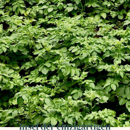
Insel der einzigartigen