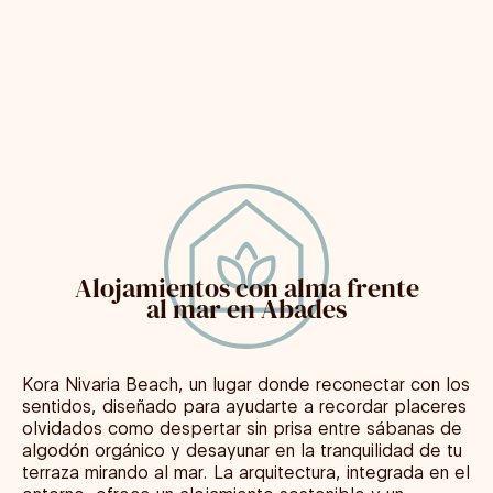
Alojamientos con alma frente
al mar en Abades
Kora Nivaria Beach, un lugar donde reconectar con los
sentidos, diseñado para ayudarte a recordar placeres
olvidados como despertar sin prisa entre sábanas de
algodón orgánico y desayunar en la tranquilidad de tu
terraza mirando al mar.
La arquitectura, integrada en el