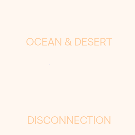
OCEAN & DESERT
DISCONNECTION