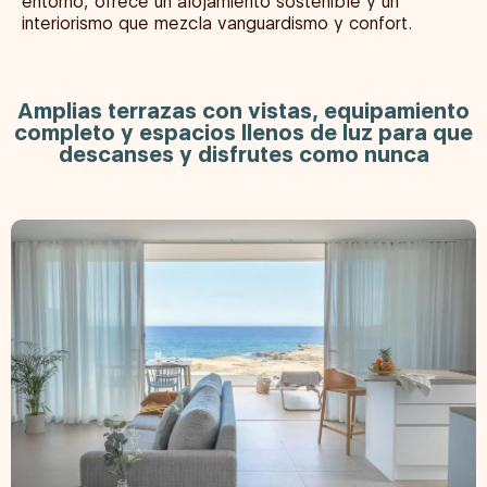
entorno, ofrece un alojamiento sostenible y un
interiorismo que mezcla vanguardismo y confort.
Amplias terrazas con vistas, equipamiento
completo y espacios llenos de luz para que
descanses y disfrutes como nunca