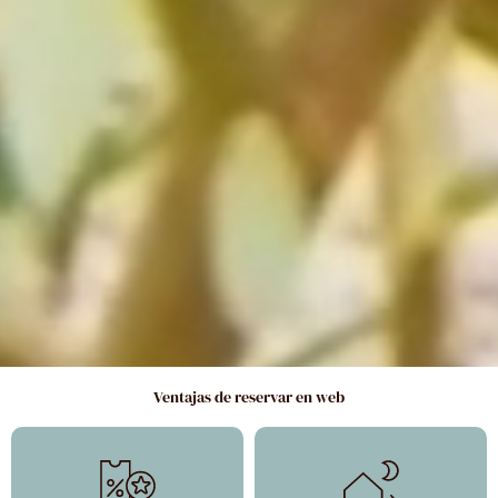
Ventajas de reservar en web