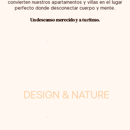
convierten nuestros apartamentos y villas en el lugar
perfecto donde desconectar cuerpo y mente.
Un descanso merecido y a tu ritmo.
DESIGN & NATURE