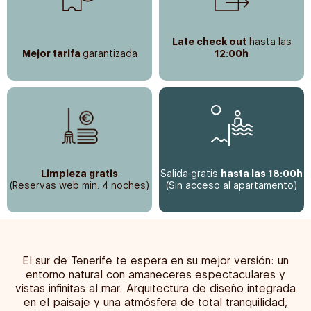
Late check out
hasta las
Mejor tarifa
garantizada
12:00h
Limpieza gratis
Salida gratis
hasta las 18:00h
(Reservas web min. 4 noches)
(Sin acceso al apartamento)
El sur de Tenerife te espera en su mejor versión: un
entorno natural con amaneceres espectaculares y
vistas infinitas al mar. Arquitectura de diseño integrada
en el paisaje y una atmósfera de total tranquilidad,