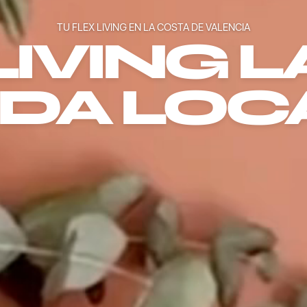
TU FLEX LIVING EN LA COSTA DE VALENCIA
LIVING L
IDA LOC