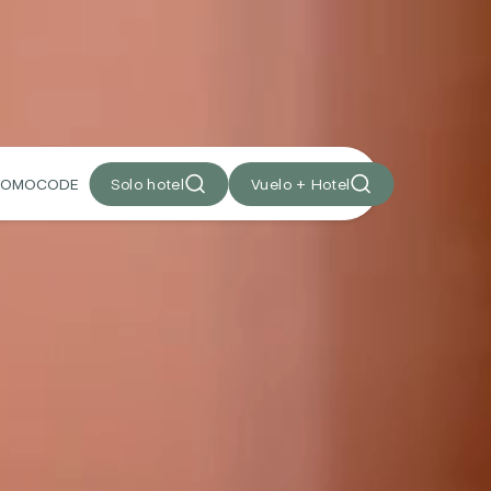
Solo hotel
Vuelo + Hotel