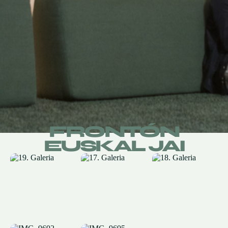
FRONTÓN
EUSKAL JAI