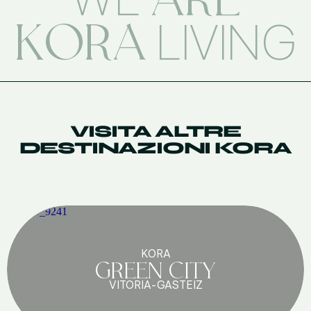
KORA
LIVING
VISITA ALTRE
DESTINAZIONI KORA
KORA
GREEN CITY
VITORIA-GASTEIZ