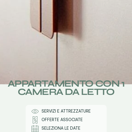
APPARTAMENTO CON 1
CAMERA DA LETTO
SERVIZI E ATTREZZATURE
OFFERTE ASSOCIATE
SELEZIONA LE DATE