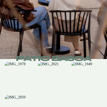
PATIO BASOA