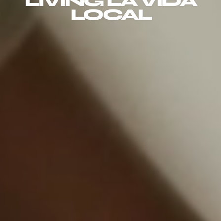
LIVING LA VIDA
LOCAL