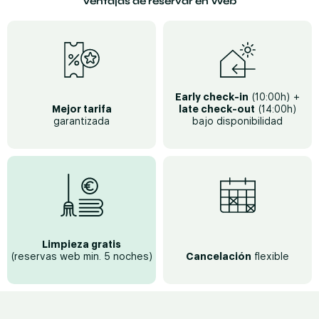
Ventajas de reservar en Web
Early check-in
(10:00h) +
Mejor tarifa
late check-out
(14:00h)
garantizada
bajo disponibilidad
Limpieza gratis
(reservas web min. 5 noches)
Cancelación
flexible