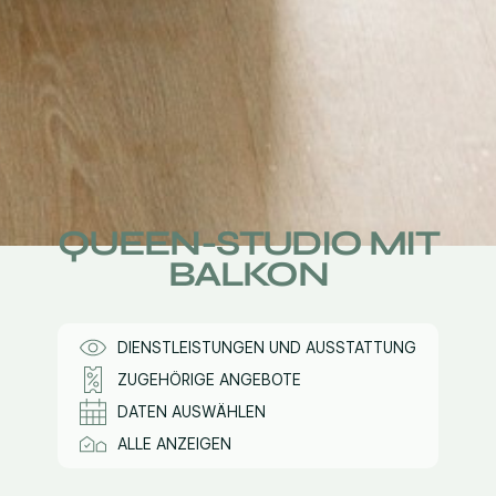
QUEEN-STUDIO MIT
BALKON
DIENSTLEISTUNGEN UND AUSSTATTUNG
ZUGEHÖRIGE ANGEBOTE
DATEN AUSWÄHLEN
ALLE ANZEIGEN