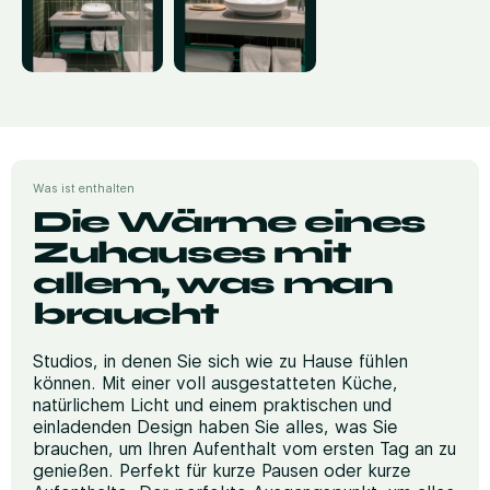
Was ist enthalten
Die Wärme eines
Zuhauses mit
allem, was man
braucht
Studios, in denen Sie sich wie zu Hause fühlen
können. Mit einer voll ausgestatteten Küche,
natürlichem Licht und einem praktischen und
einladenden Design haben Sie alles, was Sie
brauchen, um Ihren Aufenthalt vom ersten Tag an zu
genießen. Perfekt für kurze Pausen oder kurze