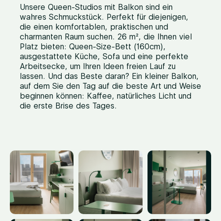
Unsere Queen-Studios mit Balkon sind ein
wahres Schmuckstück. Perfekt für diejenigen,
die einen komfortablen, praktischen und
charmanten Raum suchen. 26 m², die Ihnen viel
Platz bieten: Queen-Size-Bett (160cm),
ausgestattete Küche, Sofa und eine perfekte
Arbeitsecke, um Ihren Ideen freien Lauf zu
lassen. Und das Beste daran? Ein kleiner Balkon,
auf dem Sie den Tag auf die beste Art und Weise
beginnen können: Kaffee, natürliches Licht und
die erste Brise des Tages.